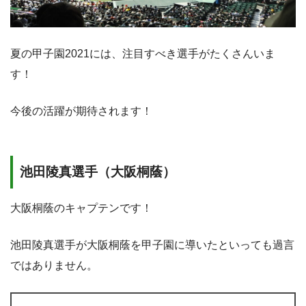
夏の甲子園2021には、注目すべき選手がたくさんいま
す！
今後の活躍が期待されます！
池田陵真選手（大阪桐蔭）
大阪桐蔭のキャプテンです！
池田陵真選手が大阪桐蔭を甲子園に導いたといっても過言
ではありません。