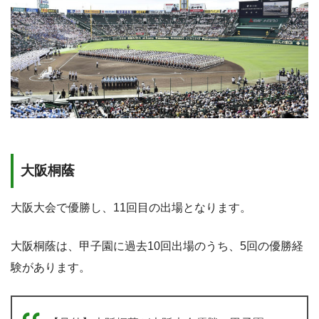
大阪桐蔭
大阪大会で優勝し、11回目の出場となります。
大阪桐蔭は、甲子園に過去10回出場のうち、5回の優勝経
験があります。