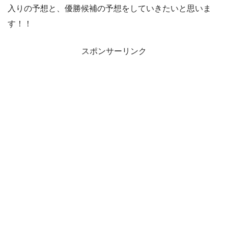
入りの予想と、優勝候補の予想をしていきたいと思いま
す！！
スポンサーリンク