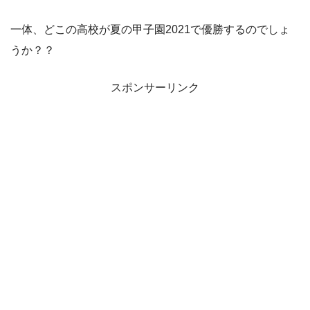
一体、どこの高校が夏の甲子園2021で優勝するのでしょ
うか？？
スポンサーリンク