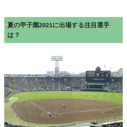
夏の甲子園2021に出場する注目選手
は？