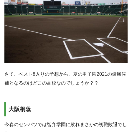
さて、ベスト8入りの予想から、夏の甲子園2021の優勝候
補となるのはどこの高校なのでしょうか？？
大阪桐蔭
今春のセンバツでは智弁学園に敗れまさかの初戦敗退でし