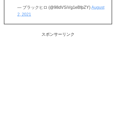
— ブラックヒロ (@98dVSiVg1eBfpZY)
August
2, 2021
スポンサーリンク