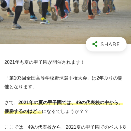
2021年も夏の甲子園が開催されます！
「第103回全国高等学校野球選手権大会」は2年ぶりの開
催となります。
さて、
2021年の夏の甲子園では、49の代表校の中から、
優勝するのはどこ
になるでしょうか？？
ここでは、49の代表校から、2021夏の甲子園でのベスト8