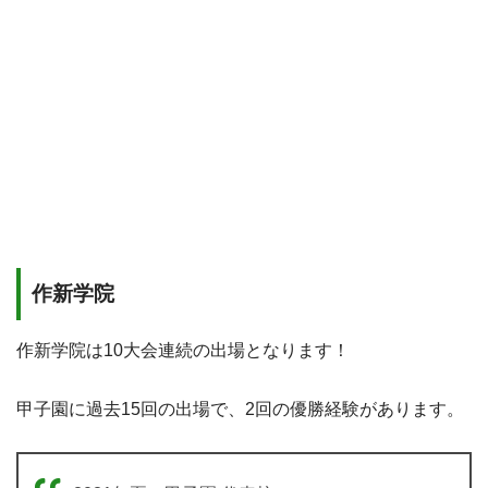
作新学院
作新学院は10大会連続の出場となります！
甲子園に過去15回の出場で、2回の優勝経験があります。