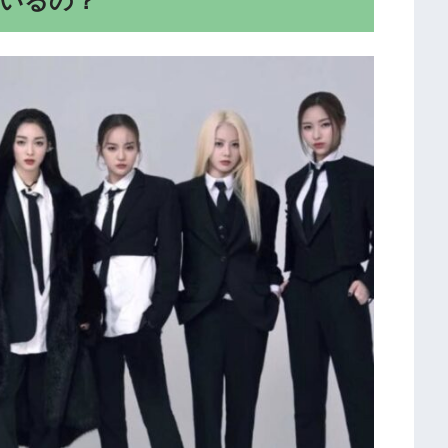
はいるの？