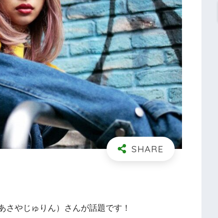
（あさやじゅりん）さんが話題です！