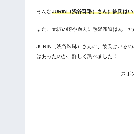
そんな
JURIN（浅谷珠琳）さんに彼氏は
また、元彼の噂や過去に熱愛報道はあった
JURIN（浅谷珠琳）さんに、彼氏はいる
はあったのか、詳しく調べました！
スポ