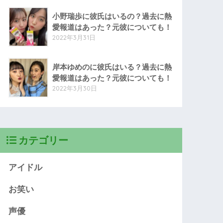
小野瑞歩に彼氏はいるの？過去に熱
愛報道はあった？元彼についても！
2022年3月31日
岸本ゆめのに彼氏はいる？過去に熱
愛報道はあった？元彼についても！
2022年3月30日
カテゴリー
アイドル
お笑い
声優