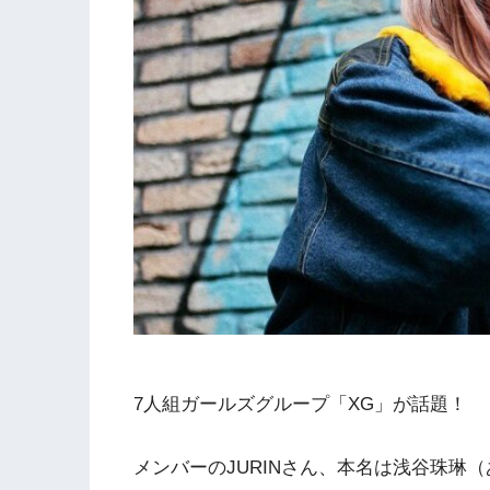
7人組ガールズグループ「XG」が話題！
メンバーのJURINさん、本名は浅谷珠琳