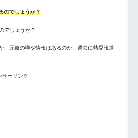
いるのでしょうか？
のでしょうか？
のか、元彼の噂や情報はあるのか、過去に熱愛報道
ンサーリンク