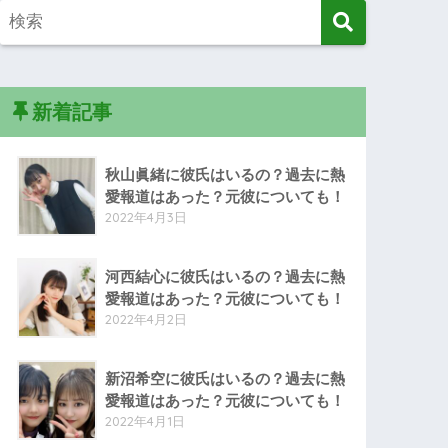
新着記事
秋山眞緒に彼氏はいるの？過去に熱
愛報道はあった？元彼についても！
2022年4月3日
河西結心に彼氏はいるの？過去に熱
愛報道はあった？元彼についても！
2022年4月2日
新沼希空に彼氏はいるの？過去に熱
愛報道はあった？元彼についても！
2022年4月1日