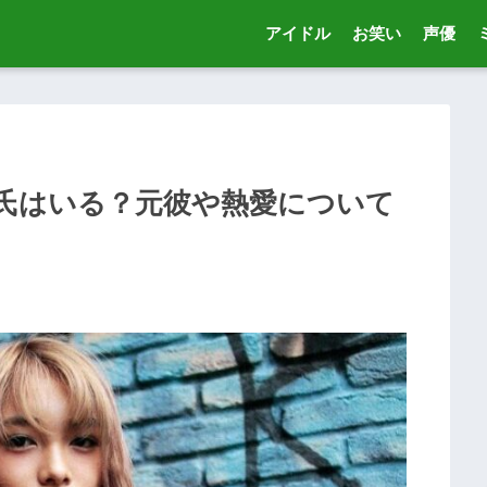
アイドル
お笑い
声優
に彼氏はいる？元彼や熱愛について