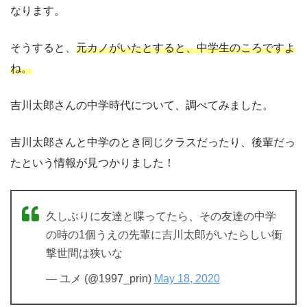
なります。
そうすると、
元カノがいたとすると、中学生のころですよ
ね。
吉川太郎さんの中学時代について、調べてみました。
吉川太郎さんと中学のとき同じクラスだったり、後輩だっ
たという情報が見つかりました！
久しぶりに友達と喋ってたら、その友達の中学
の時の1個うえの先輩に吉川太郎がいたらしい衝
撃世間は狭いな
— ユメ (@1997_prin)
May 18, 2020