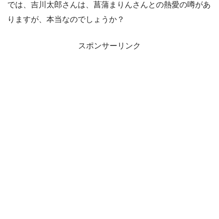
では、吉川太郎さんは、菖蒲まりんさんとの熱愛の噂があ
りますが、本当なのでしょうか？
スポンサーリンク