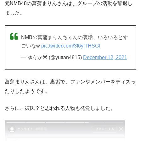
元NMB48の菖蒲まりんさんは、グループの活動を辞退し
ました。
NMBの菖蒲まりんちゃんの裏垢、いろいろとす
ごいなw
pic.twitter.com/3I6yiTHSGl
— ゆうか🐰 (@yuttan4815)
December 12, 2021
菖蒲まりんさんは、裏垢で、ファンやメンバーをディスっ
たりしたようです。
さらに、彼氏？と思われる人物も発覚しました。