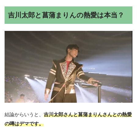
吉川太郎と菖蒲まりんの熱愛は本当？
結論からいうと、
吉川太郎さんと菖蒲まりんさんとの熱愛
の噂はデマです。