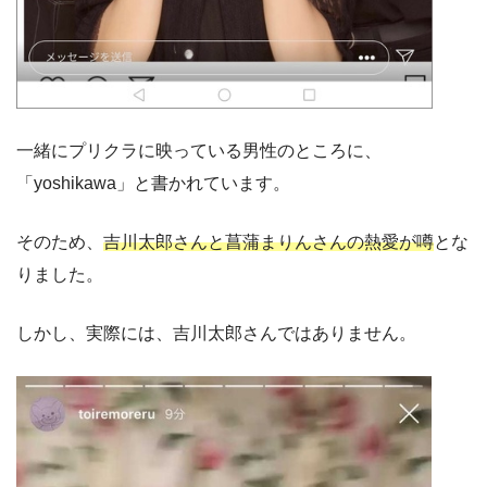
一緒にプリクラに映っている男性のところに、
「yoshikawa」と書かれています。
そのため、
吉川太郎さんと菖蒲まりんさんの熱愛が噂
とな
りました。
しかし、実際には、吉川太郎さんではありません。