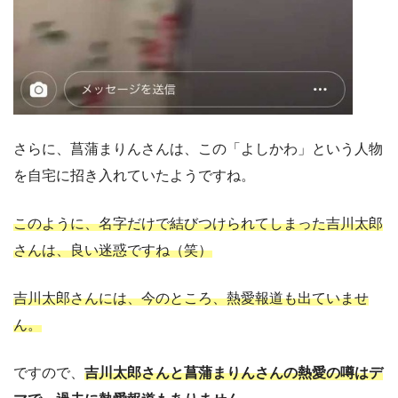
さらに、菖蒲まりんさんは、この「よしかわ」という人物
を自宅に招き入れていたようですね。
このように、名字だけで結びつけられてしまった吉川太郎
さんは、良い迷惑ですね（笑）
吉川太郎さんには、今のところ、熱愛報道も出ていませ
ん。
ですので、
吉川太郎さんと菖蒲まりんさんの熱愛の噂はデ