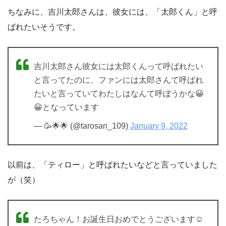
ちなみに、吉川太郎さんは、彼女には、「太郎くん」と呼
ばれたいそうです。
吉川太郎さん彼女には太郎くんって呼ばれたい
と言ってたのに、ファンには太郎さんて呼ばれ
たいと言っていてわたしはなんて呼ぼうかな😀
😀となっています
— 🥳🌟🌟 (@tarosan_109)
January 9, 2022
以前は、「ティロー」と呼ばれたいなどと言っていました
が（笑）
たろちゃん！お誕生日おめでとうございます☺️