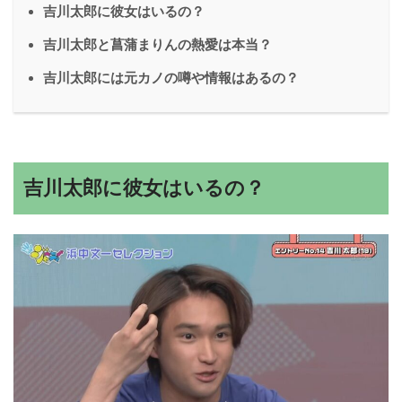
吉川太郎に彼女はいるの？
吉川太郎と菖蒲まりんの熱愛は本当？
吉川太郎には元カノの噂や情報はあるの？
吉川太郎に彼女はいるの？