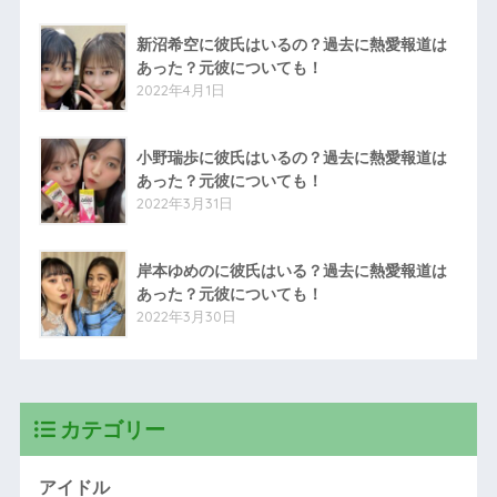
新沼希空に彼氏はいるの？過去に熱愛報道は
あった？元彼についても！
2022年4月1日
小野瑞歩に彼氏はいるの？過去に熱愛報道は
あった？元彼についても！
2022年3月31日
岸本ゆめのに彼氏はいる？過去に熱愛報道は
あった？元彼についても！
2022年3月30日
カテゴリー
アイドル