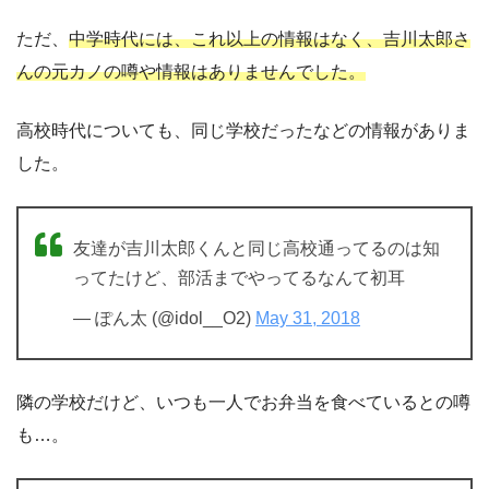
ただ、
中学時代には、これ以上の情報はなく、吉川太郎さ
んの元カノの噂や情報はありませんでした。
高校時代についても、同じ学校だったなどの情報がありま
した。
友達が吉川太郎くんと同じ高校通ってるのは知
ってたけど、部活までやってるなんて初耳
— ぽん太 (@idol__O2)
May 31, 2018
隣の学校だけど、いつも一人でお弁当を食べているとの噂
も…。