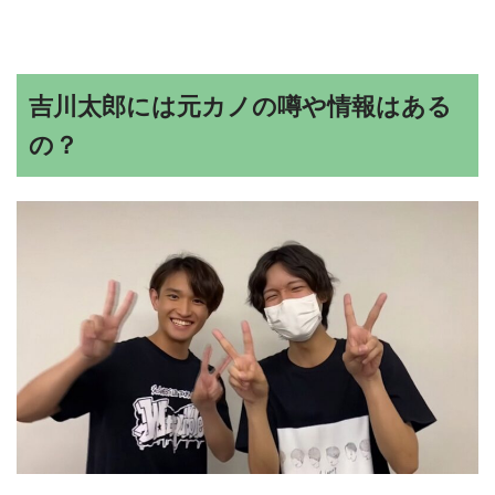
吉川太郎には元カノの噂や情報はある
の？