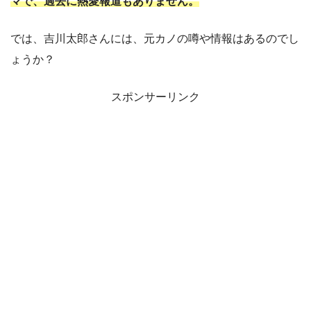
マで、過去に熱愛報道もありません。
では、吉川太郎さんには、元カノの噂や情報はあるのでし
ょうか？
スポンサーリンク