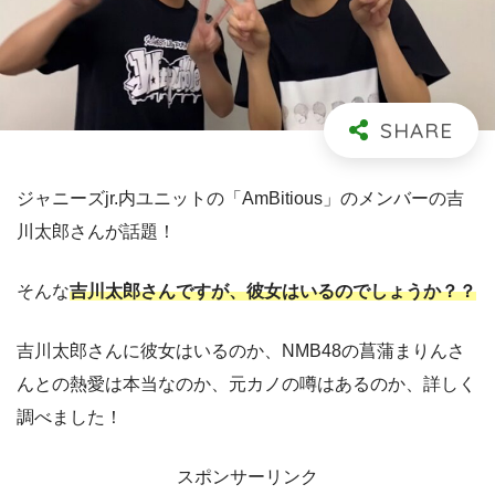
ジャニーズjr.内ユニットの「AmBitious」のメンバーの吉
川太郎さんが話題！
そんな
吉川太郎さんですが、彼女はいるのでしょうか？？
吉川太郎さんに彼女はいるのか、NMB48の菖蒲まりんさ
んとの熱愛は本当なのか、元カノの噂はあるのか、詳しく
調べました！
スポンサーリンク