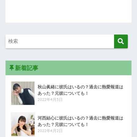
新着記事
秋山眞緒に彼氏はいるの？過去に熱愛報道は
あった？元彼についても！
2022年4月3日
河西結心に彼氏はいるの？過去に熱愛報道は
あった？元彼についても！
2022年4月2日