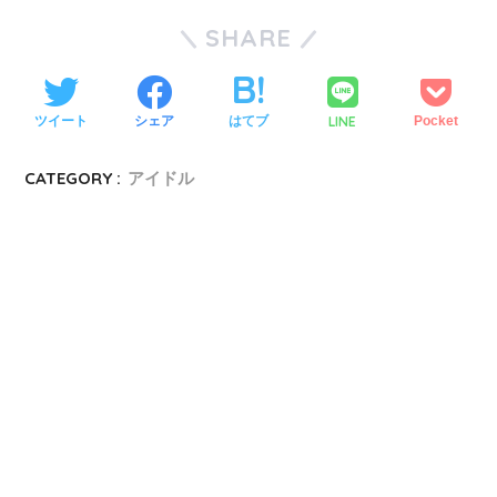
SHARE
LINE
ツイート
シェア
はてブ
Pocket
CATEGORY :
アイドル