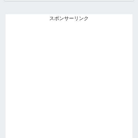
スポンサーリンク