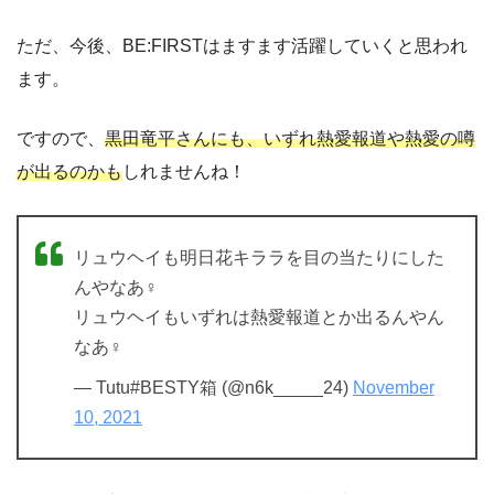
ただ、今後、BE:FIRSTはますます活躍していくと思われ
ます。
ですので、
黒田竜平さんにも、いずれ熱愛報道や熱愛の噂
が出るのかも
しれませんね！
リュウヘイも明日花キララを目の当たりにした
んやなあ‍♀️
リュウヘイもいずれは熱愛報道とか出るんやん
なあ‍♀️
— Tutu#BESTY箱 (@n6k_____24)
November
10, 2021