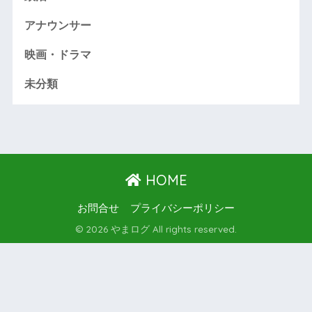
アナウンサー
映画・ドラマ
未分類
HOME
お問合せ
プライバシーポリシー
© 2026 やまログ All rights reserved.