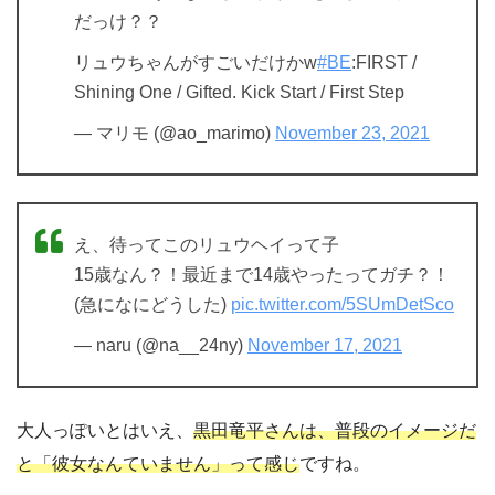
だっけ？？
リュウちゃんがすごいだけかw
#BE
:FIRST /
Shining One / Gifted. Kick Start / First Step
— マリモ (@ao_marimo)
November 23, 2021
え、待ってこのリュウヘイって子
15歳なん？！最近まで14歳やったってガチ？！
(急になにどうした)
pic.twitter.com/5SUmDetSco
— naru (@na__24ny)
November 17, 2021
大人っぽいとはいえ、
黒田竜平さんは、普段のイメージだ
と「彼女なんていません」って感じ
ですね。