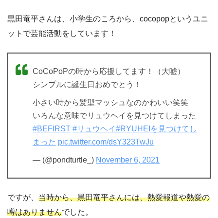
黒田竜平さんは、小学生のころから、cocopopというユニ
ットで芸能活動をしています！
CoCoPoPの時から応援してます！（大嘘）
シンプルに誕生日おめでとう！
小さい時から髪型マッシュなのかわいい笑笑
いろんな意味でリュウヘイを見つけてしまった
#BEFIRST
#リュウヘイ
#RYUHEIを見つけてし
まった
pic.twitter.com/dsY323TwJu
— (@pondturtle_)
November 6, 2021
ですが、
当時から、黒田竜平さんには、熱愛報道や熱愛の
噂はありません
でした。