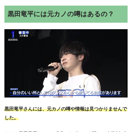
黒田竜平には元カノの噂はあるの？
黒田竜平さんには、元カノの噂や情報は見つかりませんで
した。