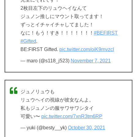
2枚目左下のリュウヘイなんて
ジュノン推しにマウント取ってます！
ずっとイチャイチャしてました！
なに！もう！すき！！！！！！！
#BEFIRST
#Gifted
.
BE:FIRST Gifted.
pic.twitter.com/oiK9rnvzcl
— maro (@s118_j523)
November 7, 2021
ジュノリュウも
リュウヘイの視線が彼女なんよ。
私もジュノンの服サワサワシタイ
可愛い〜
pic.twitter.com/7xnR3tm6RP
— yuki (@besty__yk)
October 30, 2021