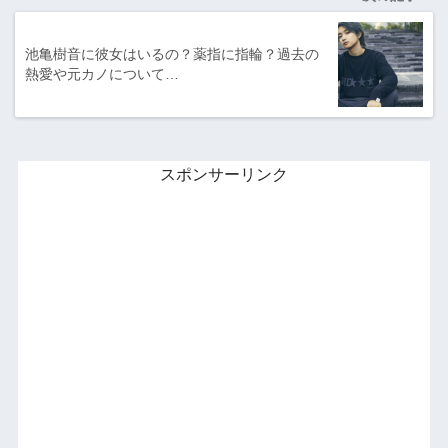
池亀樹音に彼女はいるの？薬指に指輪？過去の
熱愛や元カノについて…
スポンサーリンク